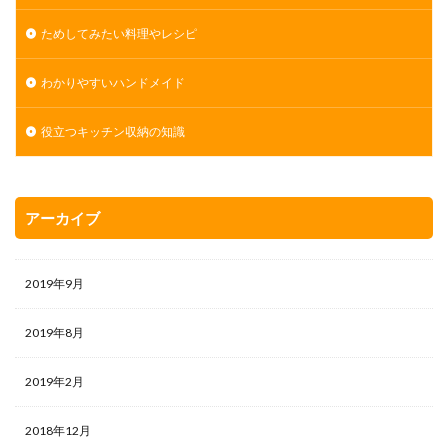
ためしてみたい料理やレシピ
わかりやすいハンドメイド
役立つキッチン収納の知識
アーカイブ
2019年9月
2019年8月
2019年2月
2018年12月