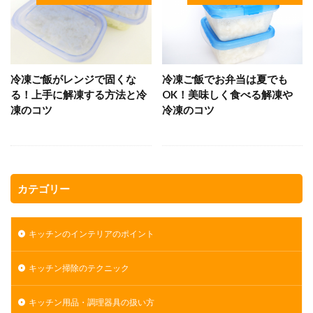
冷凍ご飯がレンジで固くな
冷凍ご飯でお弁当は夏でも
る！上手に解凍する方法と冷
OK！美味しく食べる解凍や
凍のコツ
冷凍のコツ
カテゴリー
キッチンのインテリアのポイント
キッチン掃除のテクニック
キッチン用品・調理器具の扱い方